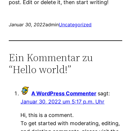
post. Edit or delete it, then start writing!
Januar 30, 2022
admin
Uncategorized
Ein Kommentar zu
“Hello world!”
A WordPress Commenter
sagt:
Januar 30, 2022 um 5:17 p.m. Uhr
Hi, this is a comment.
To get started with moderating, editing,