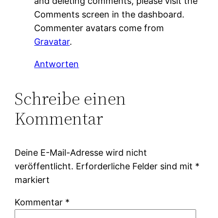
and deleting comments, please visit the
Comments screen in the dashboard.
Commenter avatars come from
Gravatar
.
Antworten
Schreibe einen
Kommentar
Deine E-Mail-Adresse wird nicht
veröffentlicht.
Erforderliche Felder sind mit
*
markiert
Kommentar
*