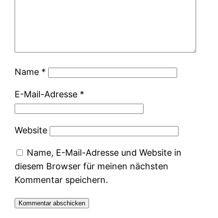
Name
*
E-Mail-Adresse
*
Website
Name, E-Mail-Adresse und Website in
diesem Browser für meinen nächsten
Kommentar speichern.